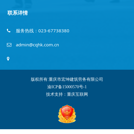
联系详情
服务热线：023-67738380
admin@cqhk.com.cn
版权所有:重庆市宏坤建筑劳务有限公司
渝ICP备15000570号-1
技术支持：
重庆互联网