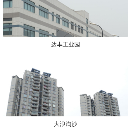
达丰工业园
大浪淘沙