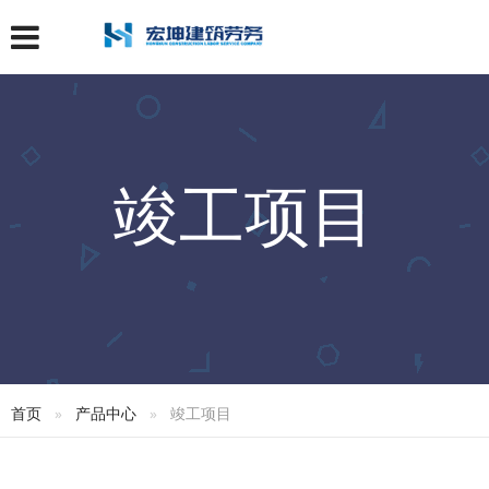
竣工项目
首页
产品中心
竣工项目