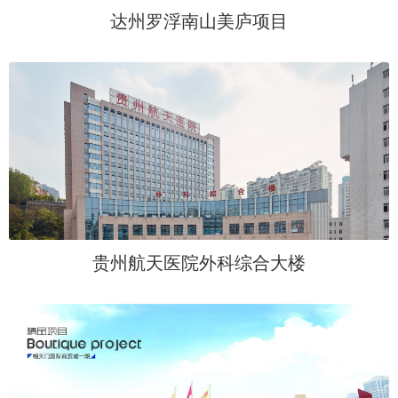
达州罗浮南山美庐项目
贵州航天医院外科综合大楼