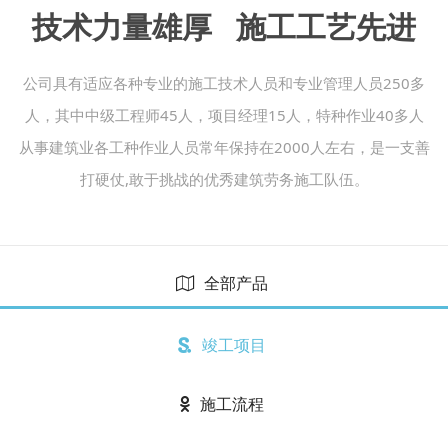
技术力量雄厚 施工工艺先进
公司具有适应各种专业的施工技术人员和专业管理人员250多
人，其中中级工程师45人，项目经理15人，特种作业40多人
从事建筑业各工种作业人员常年保持在2000人左右，是一支善
打硬仗,敢于挑战的优秀建筑劳务施工队伍。
全部产品
竣工项目
施工流程