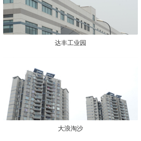
达丰工业园
大浪淘沙