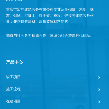
重庆市宏坤建筑劳务有限公司专业从事砌筑、木制、抹
灰、钢筋、混凝土、脚手架、模板、焊接等建筑劳务作
业，兼营建筑建材、建筑装饰材料销售。
期待与社会各界精诚合作，竭诚为社会塑造时代精品。
产品中心
竣工项目
施工流程
在建项目