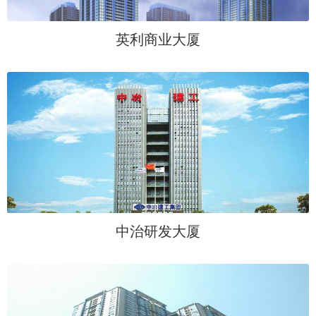
英利商业大厦
中治研发大厦