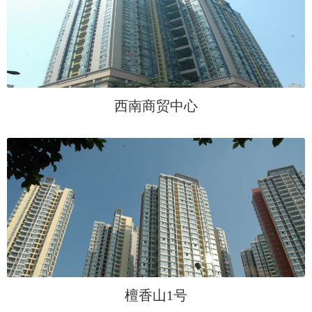
西南商贸中心
檀香山1号