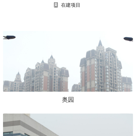
在建项目
奥园