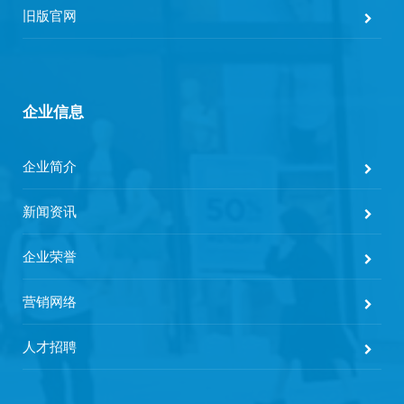
旧版官网
企业信息
企业简介
新闻资讯
企业荣誉
营销网络
人才招聘