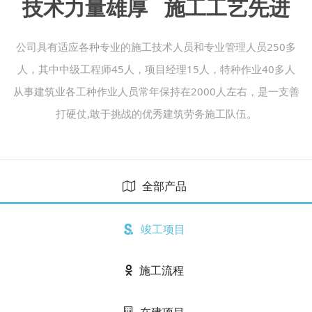
技术力量雄厚 施工工艺先进
公司具有适应各种专业的施工技术人员和专业管理人员250多
人，其中中级工程师45人，项目经理15人，特种作业40多人
从事建筑业各工种作业人员常年保持在2000人左右，是一支善
打硬仗,敢于挑战的优秀建筑劳务施工队伍。
全部产品
竣工项目
施工流程
在建项目