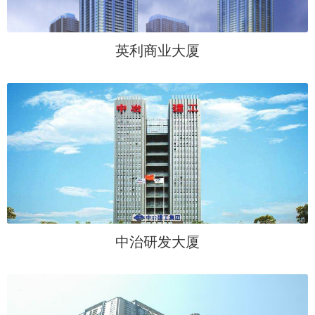
英利商业大厦
中治研发大厦