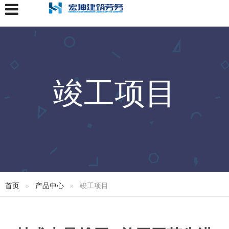
竣工项目
首页
产品中心
竣工项目