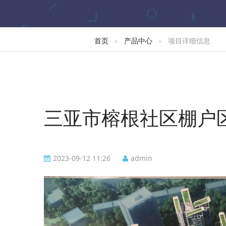
首页
产品中心
项目详细信息
三亚市榕根社区棚户
2023-09-12 11:26
admin