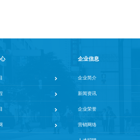
心
企业信息
目
企业简介
程
新闻资讯
目
企业荣誉
网
营销网络