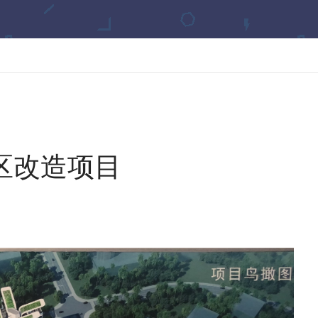
区改造项目