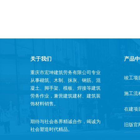
关于我们
产品中
重庆市宏坤建筑劳务有限公司专业
竣工项
从事砌筑、木制、抹灰、钢筋、混
凝土、脚手架、模板、焊接等建筑
施工流
劳务作业，兼营建筑建材、建筑装
饰材料销售。
在建项
期待与社会各界精诚合作，竭诚为
旧版官
社会塑造时代精品。