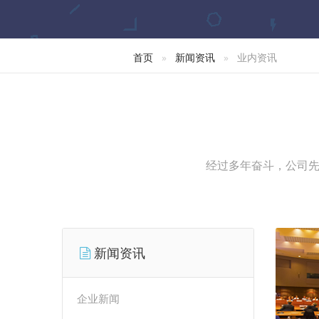
首页
新闻资讯
业内资讯
经过多年奋斗，公司先
新闻资讯
企业新闻