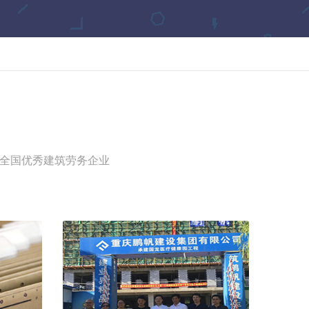
及全国优秀建筑劳务企业