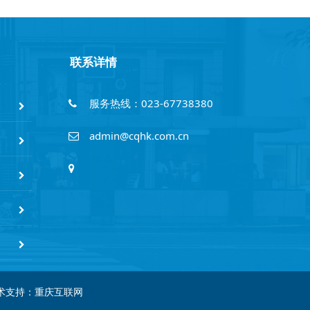
联系详情
服务热线：023-67738380
admin@cqhk.com.cn
术支持：
重庆互联网